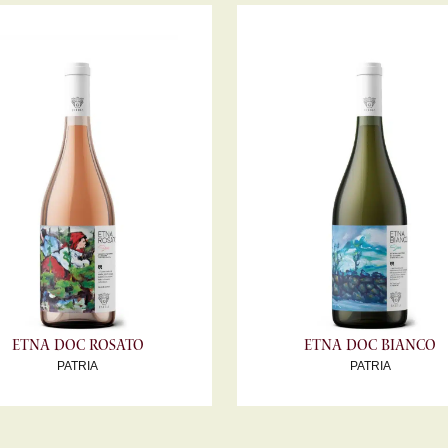
Etna DOC Rosato
Etna DOC Bianco
PATRIA
PATRIA