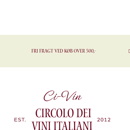
Fri fragt ved køb over 500,-