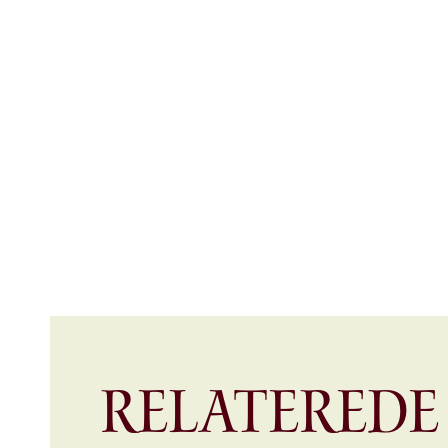
Relaterede