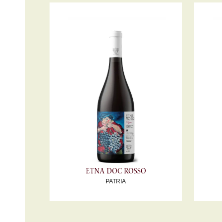
Etna DOC Rosso
PATRIA