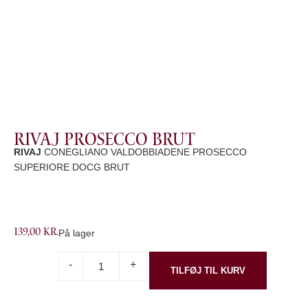
RIVAJ Prosecco Brut
RIVAJ
CONEGLIANO VALDOBBIADENE PROSECCO
SUPERIORE DOCG BRUT
139,00
kr.
På lager
-
+
TILFØJ TIL KURV