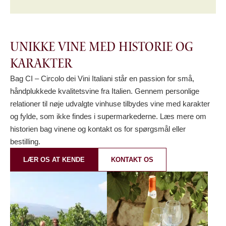
Unikke vine med historie og
karakter
Bag CI – Circolo dei Vini Italiani står en passion for små,
håndplukkede kvalitetsvine fra Italien. Gennem personlige
relationer til nøje udvalgte vinhuse tilbydes vine med karakter
og fylde, som ikke findes i supermarkederne. Læs mere om
historien bag vinene og kontakt os for spørgsmål eller
bestilling.
LÆR OS AT KENDE
KONTAKT OS