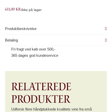
611,00
kr.
Ikke på lager
Produktbeskrivelse
Betaling
Fri fragt ved køb over 500,-
365 dages god kundeservice
Relaterede
produkter
Udforsk flere håndplukkede kvalitets vine fra små