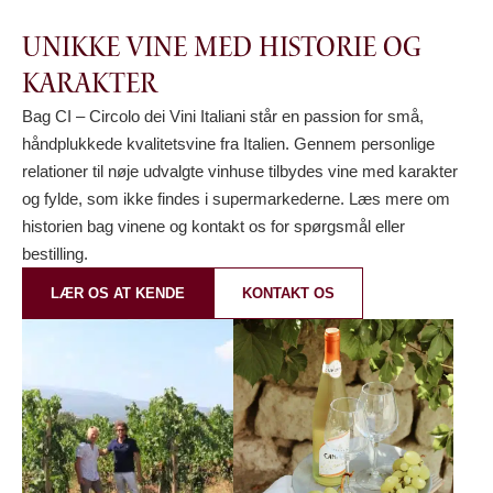
Unikke vine med historie og
karakter
Bag CI – Circolo dei Vini Italiani står en passion for små,
håndplukkede kvalitetsvine fra Italien. Gennem personlige
relationer til nøje udvalgte vinhuse tilbydes vine med karakter
og fylde, som ikke findes i supermarkederne. Læs mere om
historien bag vinene og kontakt os for spørgsmål eller
bestilling.
LÆR OS AT KENDE
KONTAKT OS